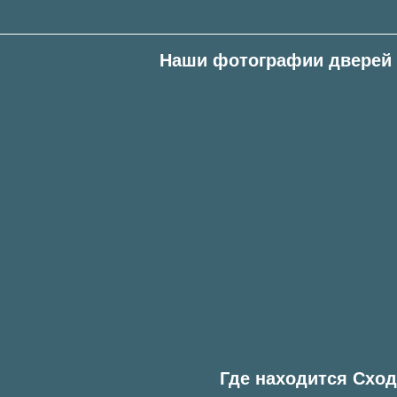
Наши фотографии дверей 
Где находится Сход