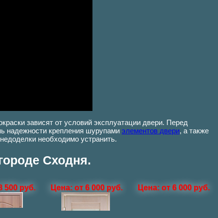
окраски зависят от условий эксплуатации двери. Перед
ень надежности крепления шурупами
элементов двери
, а также
 недоделки необходимо устранить.
городе Сходня.
8 500 руб.
Цена: от 6 000 руб.
Цена: от 6 000 руб.