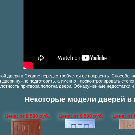
ой двери в Сходне нередко требуется ее покрасить. Способы п
 двери нужно подготовить, а именно - проконтролировать степ
лотность притвора полотна двери. Обнаруженные недостатки и
Некоторые модели дверей в 
Цена: от 8 500 руб.
Цена: от 9 500 руб.
Цена: от 